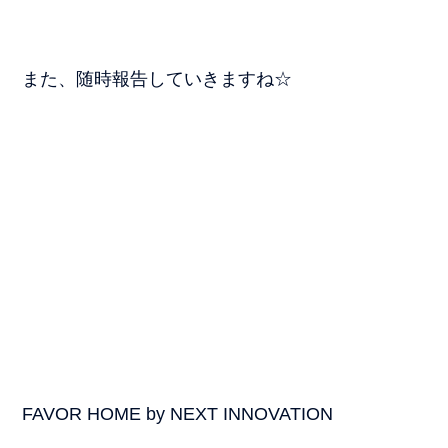
また、随時報告していきますね☆
FAVOR HOME by NEXT INNOVATION