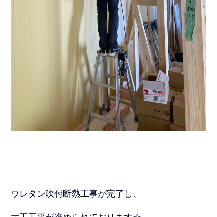
ウレタン吹付断熱工事が完了し、
大工工事が進められております☆