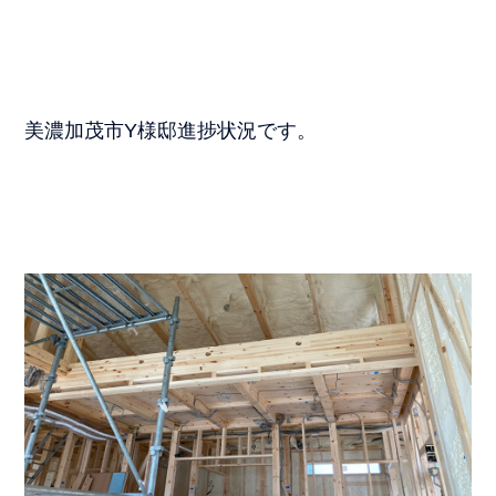
美濃加茂市Y様邸進捗状況です。