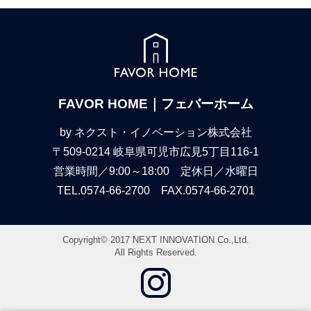
FAVOR HOME｜フェバーホーム
by ネクスト・イノベーション株式会社
〒509-0214 岐阜県可児市広見5丁目116-1
営業時間／9:00～18:00 定休日／水曜日
TEL.0574-66-2700 FAX.0574-66-2701
Copyright© 2017 NEXT INNOVATION Co.,Ltd.
All Rights Reserved.