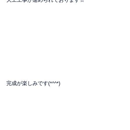
完成が楽しみです(*^^*)