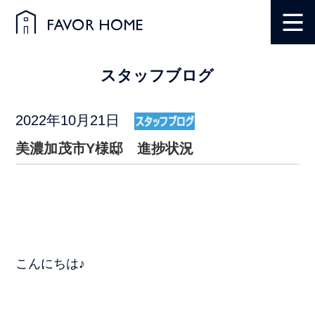
スタッフブログ
2022年10月21日
美濃加茂市Y様邸 進捗状況
こんにちは♪