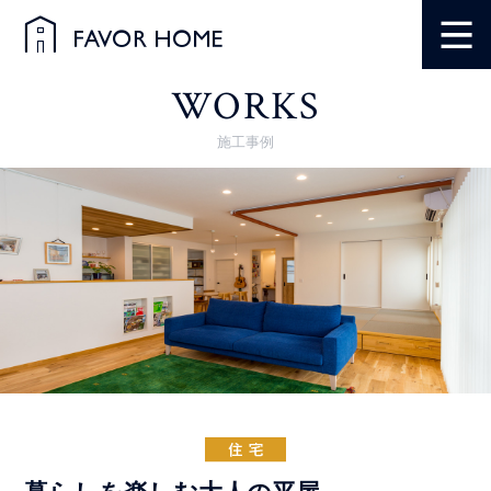
WORKS
施工事例