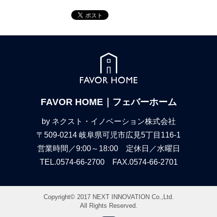
FAVOR HOME｜フェバーホーム
by ネクスト・イノベーション株式会社
〒509-0214 岐阜県可児市広見5丁目116-1
営業時間／9:00～18:00 定休日／水曜日
TEL.0574-66-2700 FAX.0574-66-2701
Copyright© 2017 NEXT INNOVATION Co.,Ltd.
All Rights Reserved.