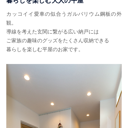
暮らしを楽しむ大人の平屋
カッコイイ愛車の似合うガルバリウム鋼板の外
観。
導線を考えた玄関に繋がる広い納戸には
ご家族の趣味のグッズをたくさん収納できる
暮らしを楽しむ平屋のお家です。