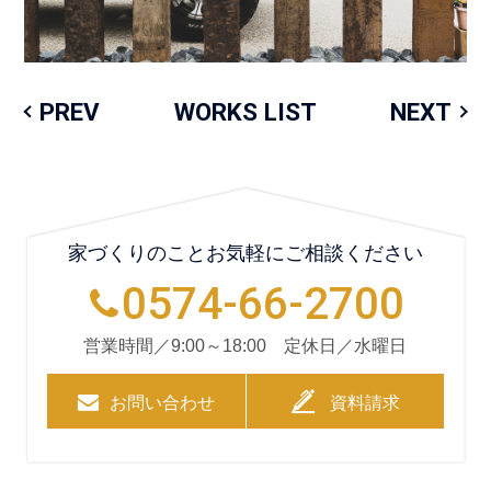
PREV
WORKS LIST
NEXT
家づくりのことお気軽にご相談ください
0574-66-2700
営業時間／9:00～18:00 定休日／水曜日
お問い合わせ
資料請求