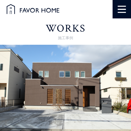
WORKS
施工事例