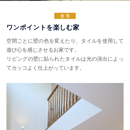
ワンポイントを楽しむ家
空間ごとに壁の色を変えたり、タイルを使用して
遊び心を感じさせるお家です。
リビングの壁に貼られたタイルは光の演出によっ
てカッコよく仕上がっています。