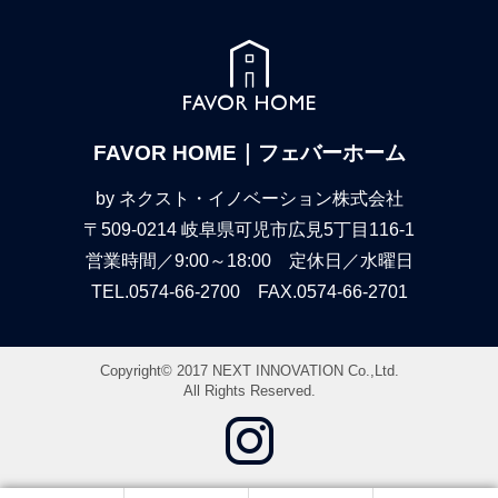
FAVOR HOME｜フェバーホーム
by ネクスト・イノベーション株式会社
〒509-0214 岐阜県可児市広見5丁目116-1
営業時間／9:00～18:00 定休日／水曜日
TEL.0574-66-2700 FAX.0574-66-2701
Copyright© 2017 NEXT INNOVATION Co.,Ltd.
All Rights Reserved.