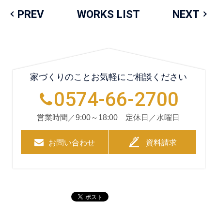
PREV
WORKS LIST
NEXT
家づくりのことお気軽にご相談ください
0574-66-2700
営業時間／9:00～18:00 定休日／水曜日
お問い合わせ
資料請求